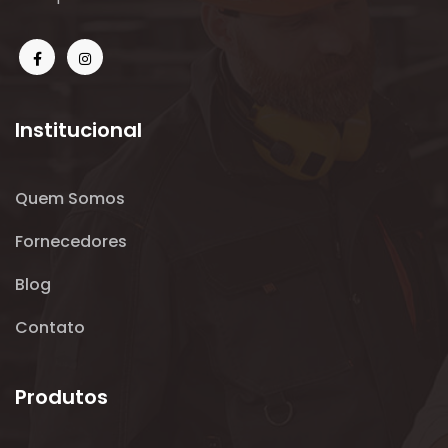
Institucional
Quem Somos
Fornecedores
Blog
Contato
Produtos