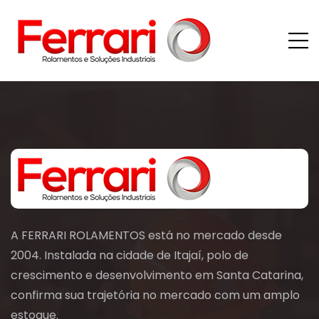
A FERRARI ROLAMENTOS está no mercado desde
2004. Instalada na cidade de Itajaí, polo de
crescimento e desenvolvimento em Santa Catarina,
confirma sua trajetória no mercado com um amplo
estoque.