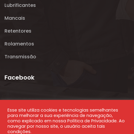
Lubrificantes
Mancais
Retentores
Rolamentos
Transmissão
Facebook
Esse site utiliza cookies e tecnologias semelhantes
para melhorar a sua experiência de navegação,
como explicado em nossa Política de Privacidade. Ao
navegar por nosso site, o usuário aceita tais
condições.