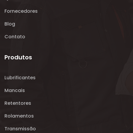
Fornecedores
Blog
Contato
Produtos
Lubrificantes
Mancais
Retentores
Rolamentos
Transmissão