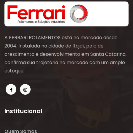
A FERRARI ROLAMENTOS está no mercado desde
2004. Instalada na cidade de Itajaí, polo de
crescimento e desenvolvimento em Santa Catarina,
confirma sua trajetória no mercado com um amplo
estoque.
Institucional
Quem Somos