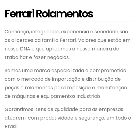
Ferrari Rolamentos
Confiança, integridade, experiência e seriedade são
os alicerces da família Ferrari. Valores que estão em
nosso DNA e que aplicamos à nossa maneira de
trabalhar e fazer negócios.
Somos uma marca especializada e comprometida
com o mercado de importação e distribuição de
peças e rolamentos para reposição e manutenção
de máquinas e equipamentos industriais.
Garantimos itens de qualidade para as empresas
atuarem, com produtividade e segurança, em todo o
Brasil.