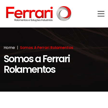
Home
Somos A Ferrari Rolamentos
Somos a Ferrari
Rolamentos