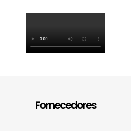
Fornecedores