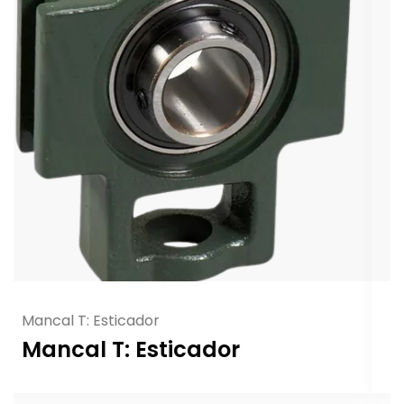
Mancal SNH
Mancal SNH