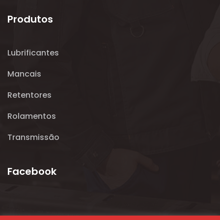
Produtos
Lubrificantes
Mancais
Retentores
Rolamentos
Transmissão
Facebook