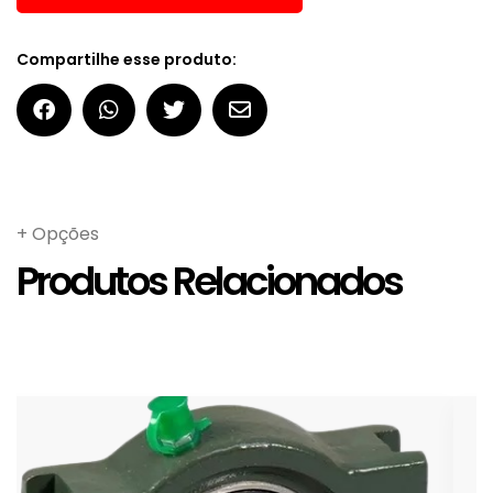
Compartilhe esse produto:
+ Opções
Produtos Relacionados