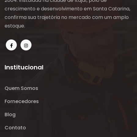
2004. Instalada na cidade de Itajaí, polo de
crescimento e desenvolvimento em Santa Catarina,
confirma sua trajetória no mercado com um amplo
estoque.
Institucional
Quem Somos
Fornecedores
Blog
Contato