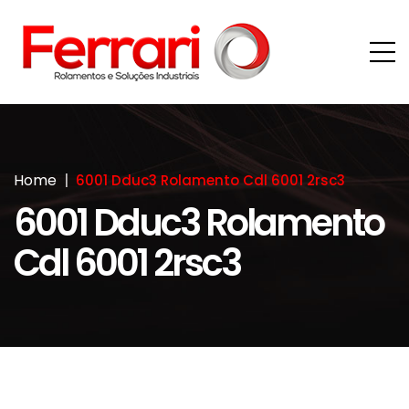
Home
6001 Dduc3 Rolamento Cdl 6001 2rsc3
6001 Dduc3 Rolamento
Cdl 6001 2rsc3