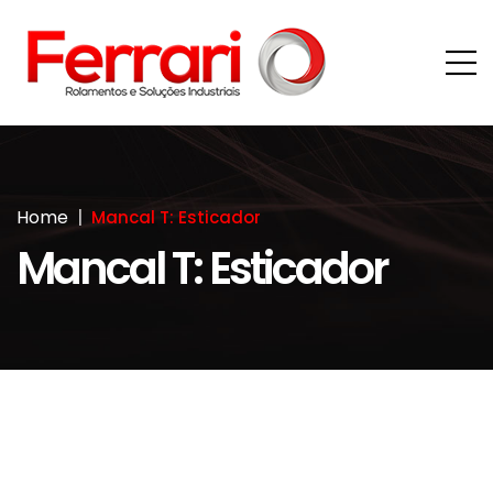
Home
Mancal T: Esticador
Mancal T: Esticador