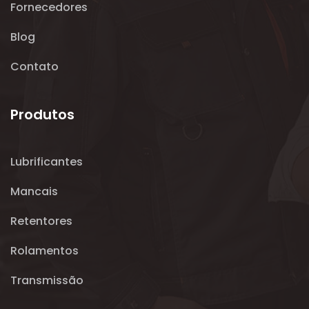
Fornecedores
Blog
Contato
Produtos
Lubrificantes
Mancais
Retentores
Rolamentos
Transmissão