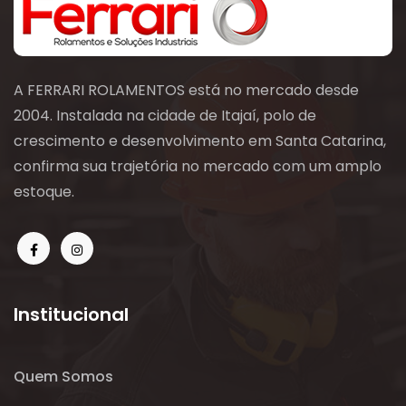
A FERRARI ROLAMENTOS está no mercado desde
2004. Instalada na cidade de Itajaí, polo de
crescimento e desenvolvimento em Santa Catarina,
confirma sua trajetória no mercado com um amplo
estoque.
Institucional
Quem Somos