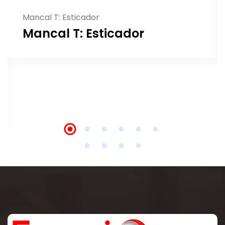
Mancal SNH
Mancal SNH